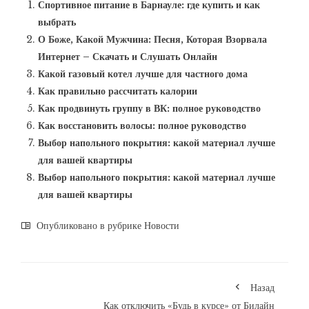
Спортивное питание в Барнауле: где купить и как
выбрать
О Боже, Какой Мужчина: Песня, Которая Взорвала
Интернет – Скачать и Слушать Онлайн
Какой газовый котел лучше для частного дома
Как правильно рассчитать калории
Как продвинуть группу в ВК: полное руководство
Как восстановить волосы: полное руководство
Выбор напольного покрытия: какой материал лучше
для вашей квартиры
Выбор напольного покрытия: какой материал лучше
для вашей квартиры
Опубликовано в рубрике
Новости
Назад
Как отключить «Будь в курсе» от Билайн