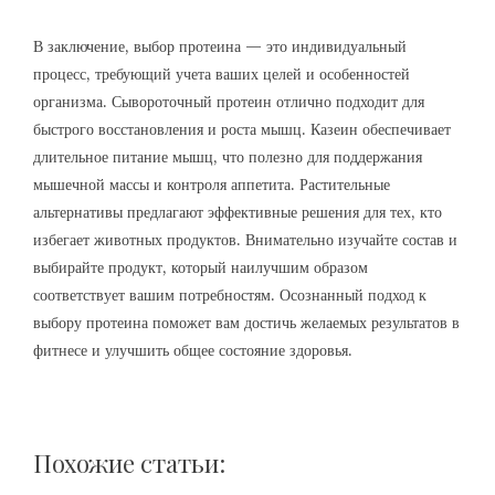
В заключение, выбор протеина — это индивидуальный
процесс, требующий учета ваших целей и особенностей
организма. Сывороточный протеин отлично подходит для
быстрого восстановления и роста мышц. Казеин обеспечивает
длительное питание мышц, что полезно для поддержания
мышечной массы и контроля аппетита. Растительные
альтернативы предлагают эффективные решения для тех, кто
избегает животных продуктов. Внимательно изучайте состав и
выбирайте продукт, который наилучшим образом
соответствует вашим потребностям. Осознанный подход к
выбору протеина поможет вам достичь желаемых результатов в
фитнесе и улучшить общее состояние здоровья.
Похожие статьи: