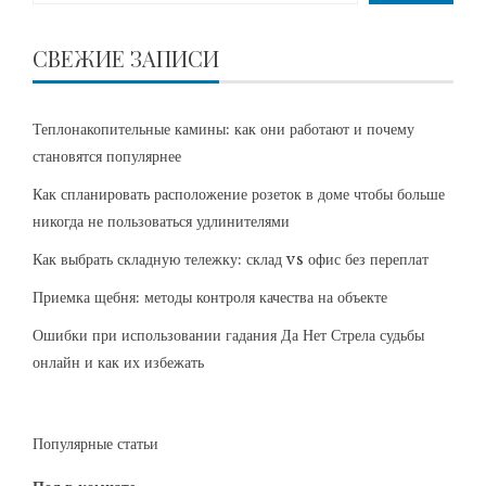
СВЕЖИЕ ЗАПИСИ
Теплонакопительные камины: как они работают и почему
становятся популярнее
Как спланировать расположение розеток в доме чтобы больше
никогда не пользоваться удлинителями
Как выбрать складную тележку: склад vs офис без переплат
Приемка щебня: методы контроля качества на объекте
Ошибки при использовании гадания Да Нет Стрела судьбы
онлайн и как их избежать
Популярные статьи