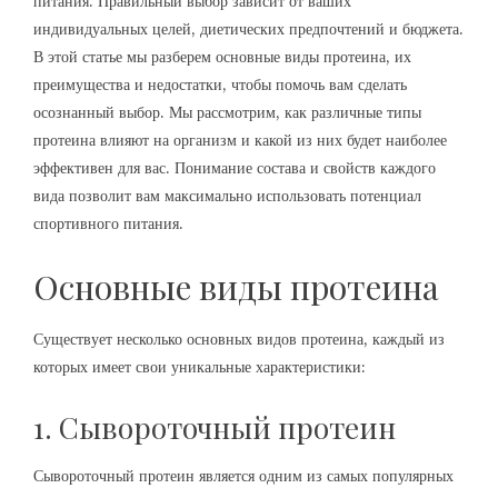
питания. Правильный выбор зависит от ваших
индивидуальных целей, диетических предпочтений и бюджета.
В этой статье мы разберем основные виды протеина, их
преимущества и недостатки, чтобы помочь вам сделать
осознанный выбор. Мы рассмотрим, как различные типы
протеина влияют на организм и какой из них будет наиболее
эффективен для вас. Понимание состава и свойств каждого
вида позволит вам максимально использовать потенциал
спортивного питания.
Основные виды протеина
Существует несколько основных видов протеина, каждый из
которых имеет свои уникальные характеристики:
1. Сывороточный протеин
Сывороточный протеин является одним из самых популярных