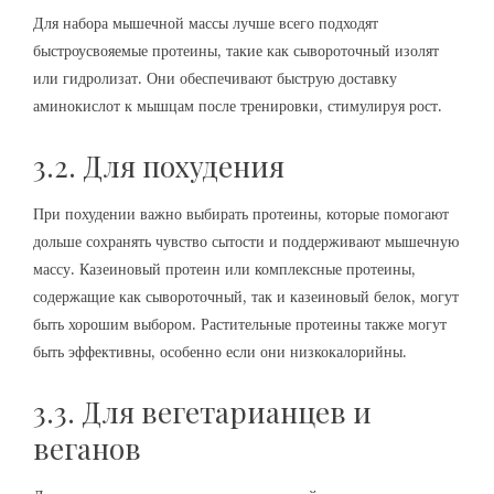
Для набора мышечной массы лучше всего подходят
быстроусвояемые протеины, такие как сывороточный изолят
или гидролизат. Они обеспечивают быструю доставку
аминокислот к мышцам после тренировки, стимулируя рост.
3.2. Для похудения
При похудении важно выбирать протеины, которые помогают
дольше сохранять чувство сытости и поддерживают мышечную
массу. Казеиновый протеин или комплексные протеины,
содержащие как сывороточный, так и казеиновый белок, могут
быть хорошим выбором. Растительные протеины также могут
быть эффективны, особенно если они низкокалорийны.
3.3. Для вегетарианцев и
веганов