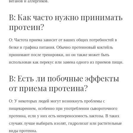
веганов и аллергиков.
В: Как часто нужно принимать
протеин?
О: Частота приема зависит от ваших общих потребностей в
белке и графика питания. Обычно протеиновый коктейль
принимают после тренировки, но он также может быть
использован как перекус или замена одного из приемов пищи.
В: Есть ли побочные эффекты
от приема протеина?
О: У некоторых людей могут возникнуть проблемы с
пищеварением, особенно при употреблении сывороточного
протеина, если у них есть непереносимость лактозы. В таких
случаях лучше выбирать изолят, гидролизат или растительные
виды протеина.