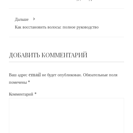
Дальше
Как восстановить волосы: полное руководство
ДОБАВИТЬ КОММЕНТАРИЙ
Ваш адрес email не будет опубликован.
Обязательные поля
помечены
*
Комментарий
*