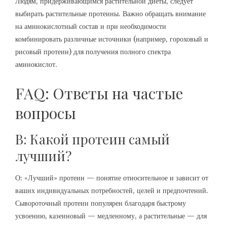
Людям, придерживающимся растительной диеты, следует
выбирать растительные протеины. Важно обращать внимание
на аминокислотный состав и при необходимости
комбинировать различные источники (например, гороховый и
рисовый протеин) для получения полного спектра
аминокислот.
FAQ: Ответы на частые
вопросы
В: Какой протеин самый
лучший?
О: «Лучший» протеин — понятие относительное и зависит от
ваших индивидуальных потребностей, целей и предпочтений.
Сывороточный протеин популярен благодаря быстрому
усвоению, казеиновый — медленному, а растительные — для