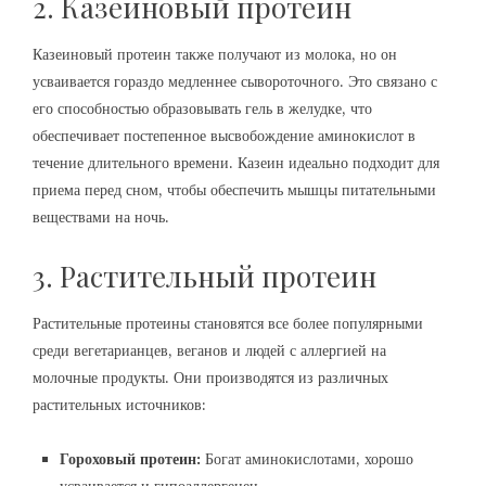
2. Казеиновый протеин
Казеиновый протеин также получают из молока, но он
усваивается гораздо медленнее сывороточного. Это связано с
его способностью образовывать гель в желудке, что
обеспечивает постепенное высвобождение аминокислот в
течение длительного времени. Казеин идеально подходит для
приема перед сном, чтобы обеспечить мышцы питательными
веществами на ночь.
3. Растительный протеин
Растительные протеины становятся все более популярными
среди вегетарианцев, веганов и людей с аллергией на
молочные продукты. Они производятся из различных
растительных источников:
Гороховый протеин:
Богат аминокислотами, хорошо