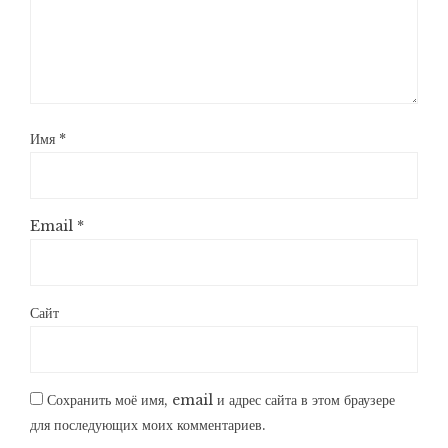
Имя
*
Email
*
Сайт
Сохранить моё имя, email и адрес сайта в этом браузере
для последующих моих комментариев.