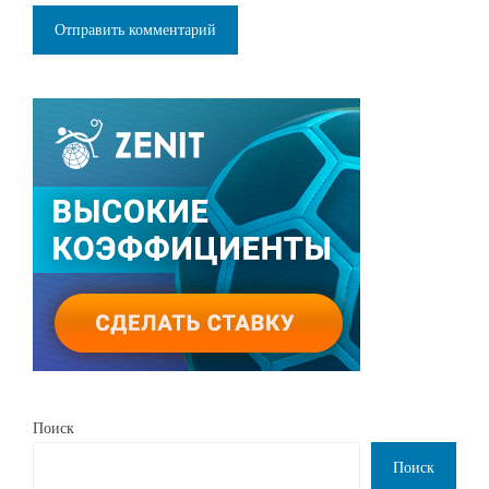
Поиск
Поиск