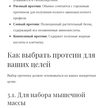
усваивается и гипоаллергенен.
Рисовый протеин:
Обычно сочетается с гороховым
протеином для получения полного аминокислотного
профиля.
Соевый протеин:
Полноценный растительный белок,
содержащий все незаменимые аминокислоты.
Конопляный протеин:
Содержит полезные жирные
кислоты и клетчатку.
Как выбрать протеин для
ваших целей
Выбор протеина должен основываться на ваших конкретных
целях:
3.1. Для набора мышечной
массы