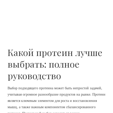
Какой протеин лучше
выбрать: полное
руководство
Выбор подходящего протеина может быть непростой задачей,
учитывая огромное разнообразие продуктов на рынке. Протеин
является ключевым элементом для роста и восстановления
мышц, а также важным компонентом сбалансированного