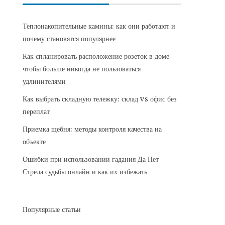
Теплонакопительные камины: как они работают и
почему становятся популярнее
Как спланировать расположение розеток в доме
чтобы больше никогда не пользоваться
удлинителями
Как выбрать складную тележку: склад vs офис без
переплат
Приемка щебня: методы контроля качества на
объекте
Ошибки при использовании гадания Да Нет
Стрела судьбы онлайн и как их избежать
Популярные статьи