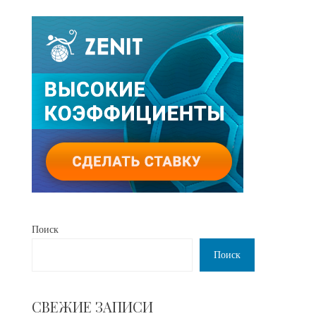
Поиск
Поиск
СВЕЖИЕ ЗАПИСИ