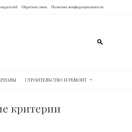
бладателей
Обратная связь
Политика конфиденциальности
ЕРИАЛЫ
СТРОИТЕЛЬСТВО И РЕМОНТ
ые критерии