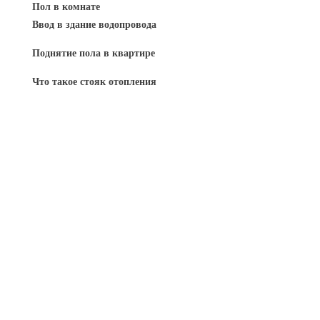
Пол в комнате
Ввод в здание водопровода
Поднятие пола в квартире
Что такое стояк отопления