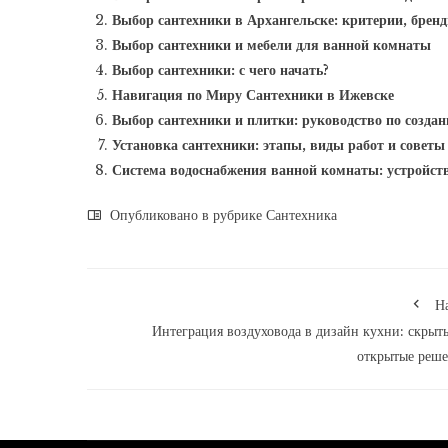
Выбор сантехники в Архангельске: критерии, бренд
Выбор сантехники и мебели для ванной комнаты
Выбор сантехники: с чего начать?
Навигация по Миру Сантехники в Ижевске
Выбор сантехники и плитки: руководство по созда
Установка сантехники: этапы, виды работ и советы
Система водоснабжения ванной комнаты: устройств
Опубликовано в рубрике
Сантехника
Н
Интеграция воздуховода в дизайн кухни: скрыт
открытые реш