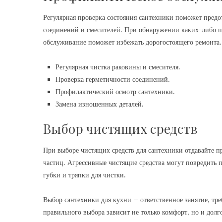
Регулярная проверка состояния сантехники поможет предо
соединений и смесителей. При обнаружении каких-либо п
обслуживание поможет избежать дорогостоящего ремонта.
Регулярная чистка раковины и смесителя.
Проверка герметичности соединений.
Профилактический осмотр сантехники.
Замена изношенных деталей.
Выбор чистящих средств
При выборе чистящих средств для сантехники отдавайте п
частиц. Агрессивные чистящие средства могут повредить п
губки и тряпки для чистки.
Выбор сантехники для кухни – ответственное занятие‚ тр
правильного выбора зависит не только комфорт‚ но и долг