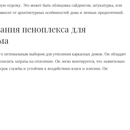
ую отделку. Это может быть облицовка сайдингом, штукатурка, или
висит от архитектурных особенностей дома и личных предпочтений.
ания пеноплекса для
ма
го оптимальным выбором для утепления каркасных домов. Он обладает
низить затраты на отопление. Он легко монтируется, что значительно
 срок службы и устойчив к воздействию влаги и плесени. Он