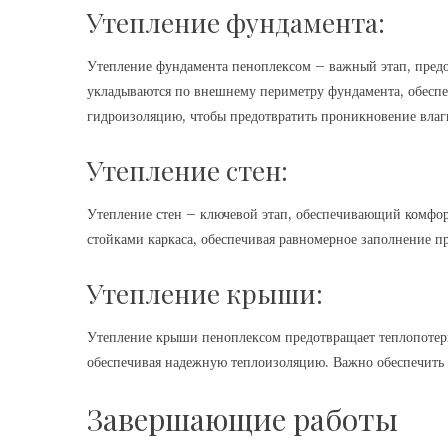
Утепление фундамента:
Утепление фундамента пеноплексом – важный этап, пред
укладываются по внешнему периметру фундамента, обесп
гидроизоляцию, чтобы предотвратить проникновение влаг
Утепление стен:
Утепление стен – ключевой этап, обеспечивающий комфо
стойками каркаса, обеспечивая равномерное заполнение пр
Утепление крыши:
Утепление крыши пеноплексом предотвращает теплопотер
обеспечивая надежную теплоизоляцию. Важно обеспечить 
Завершающие работы