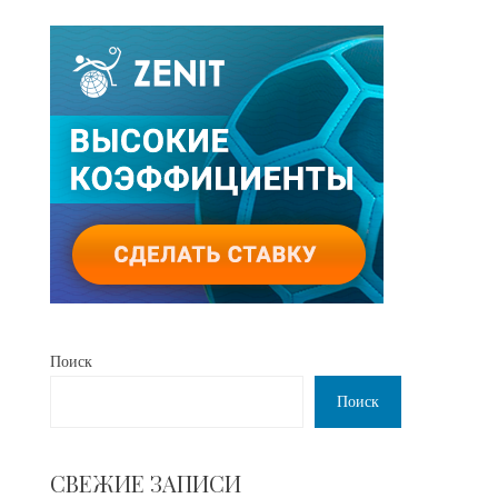
Поиск
Поиск
СВЕЖИЕ ЗАПИСИ