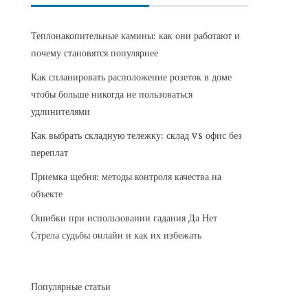
Теплонакопительные камины: как они работают и
почему становятся популярнее
Как спланировать расположение розеток в доме
чтобы больше никогда не пользоваться
удлинителями
Как выбрать складную тележку: склад vs офис без
переплат
Приемка щебня: методы контроля качества на
объекте
Ошибки при использовании гадания Да Нет
Стрела судьбы онлайн и как их избежать
Популярные статьи