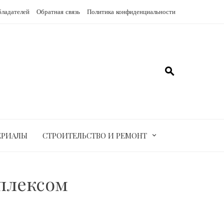
бладателей
Обратная связь
Политика конфиденциальности
ЕРИАЛЫ
СТРОИТЕЛЬСТВО И РЕМОНТ
плексом