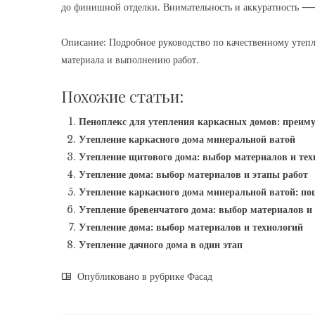
до финишной отделки. Внимательность и аккуратность ⸺
Описание: Подробное руководство по качественному утеп
материала и выполнению работ.
Похожие статьи:
Пеноплекс для утепления каркасных домов: преиму
Утепление каркасного дома минеральной ватой
Утепление щитового дома: выбор материалов и тех
Утепление дома: выбор материалов и этапы работ
Утепление каркасного дома минеральной ватой: п
Утепление бревенчатого дома: выбор материалов и
Утепление дома: выбор материалов и технологий
Утепление дачного дома в один этап
Опубликовано в рубрике
Фасад