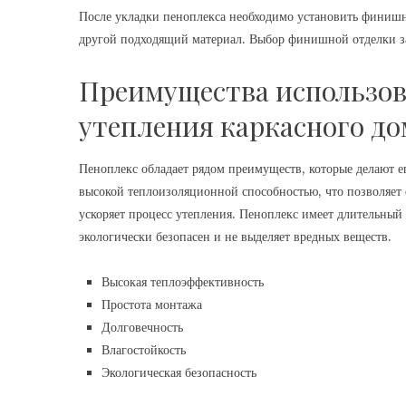
После укладки пеноплекса необходимо установить финишн
другой подходящий материал. Выбор финишной отделки за
Преимущества использов
утепления каркасного до
Пеноплекс обладает рядом преимуществ, которые делают е
высокой теплоизоляционной способностью, что позволяет с
ускоряет процесс утепления. Пеноплекс имеет длительный
экологически безопасен и не выделяет вредных веществ.
Высокая теплоэффективность
Простота монтажа
Долговечность
Влагостойкость
Экологическая безопасность