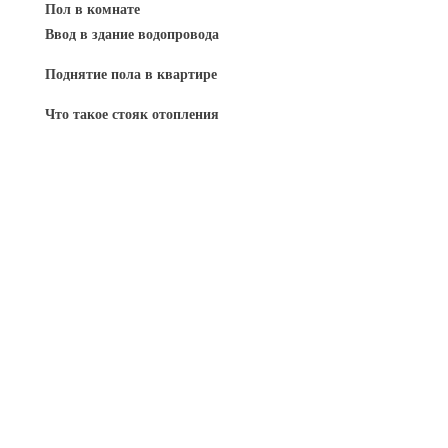
Пол в комнате
Ввод в здание водопровода
Поднятие пола в квартире
Что такое стояк отопления