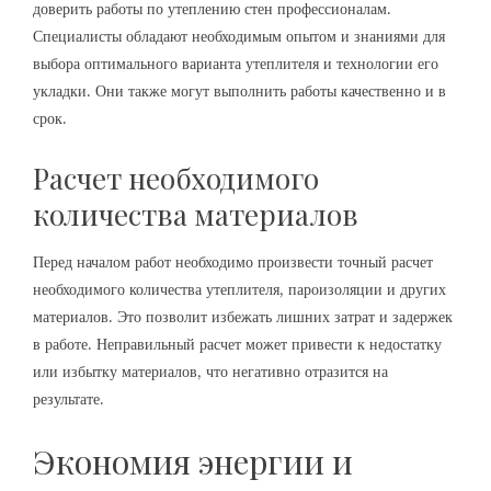
доверить работы по утеплению стен профессионалам.
Специалисты обладают необходимым опытом и знаниями для
выбора оптимального варианта утеплителя и технологии его
укладки. Они также могут выполнить работы качественно и в
срок.
Расчет необходимого
количества материалов
Перед началом работ необходимо произвести точный расчет
необходимого количества утеплителя, пароизоляции и других
материалов. Это позволит избежать лишних затрат и задержек
в работе. Неправильный расчет может привести к недостатку
или избытку материалов, что негативно отразится на
результате.
Экономия энергии и