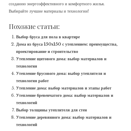
созданию энергоэффективного и комфортного жилья.
Выбирайте лучшие материалы и технологии!
Похожие статьи:
Выбор бруса для пола в квартире
Дома из бруса 150х150 с утеплением: преимущества,
проектирование и строительство
Утепление щитового дома: выбор материалов и
технология
Утепление брусового дома: выбор утеплителя и
технология работ
Утепление дома: выбор материалов и этапы работ
Утепление бревенчатого дома: выбор материалов и
технологий
Выбор толщины утеплителя для стен
Утепление деревянного дома: выбор материалов и
технологий