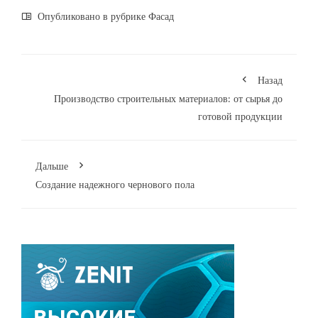
Опубликовано в рубрике
Фасад
Назад
Производство строительных материалов: от сырья до
готовой продукции
Дальше
Создание надежного чернового пола