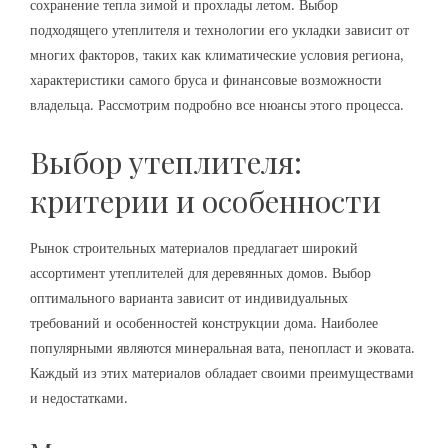
сохранение тепла зимой и прохлады летом. Выбор
подходящего утеплителя и технологии его укладки зависит от
многих факторов, таких как климатические условия региона,
характеристики самого бруса и финансовые возможности
владельца. Рассмотрим подробно все нюансы этого процесса.
Выбор утеплителя:
критерии и особенности
Рынок строительных материалов предлагает широкий
ассортимент утеплителей для деревянных домов. Выбор
оптимального варианта зависит от индивидуальных
требований и особенностей конструкции дома. Наиболее
популярными являются минеральная вата, пенопласт и эковата.
Каждый из этих материалов обладает своими преимуществами
и недостатками.