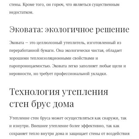
стены. Кроме того, он горюч, что являеться существенным
недостатком.
Эковата: экологичное решение
Эковата – это целлюлозный утеплитель, изготовленный из
переработанной бумаги. Она экологически чистая, обладает
хорошими теплоизоляционными свойствами и
паропроницаемостью. Эковата легко заполняет любые щели и
неровности, но требует профессиональной укладки.
Технология утепления
стен брус дома
Утепление стен бруса может осуществляться как снаружи, так
и изнутри. Внешнее утепление более эффективно, так как
сохраняет тепло внутри дома и защищает стены от воздействия