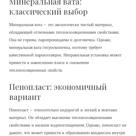
Минеральная вата:
классический выбор
Минеральная вата – это экологически чистый материал,
обладающий отличными теплоизоляционными свойствами.
Она не горюча, паропроницаема и долговечна. Однако,
минеральная вата гигроскопична, поэтому требует
качественной пароизоляции. Неправильная установка может
привести к накоплению влаги и снижению
теплоизоляционных свойств.
Пенопласт: экономичный
вариант
Пенопласт – относительно недорогой и легкий в монтаже
материал. Он обладает высокими теплоизоляционными
свойствами и низким водопоглощением; Однако, пенопласт не
дышит, что может привести к образованию конденсата внутри