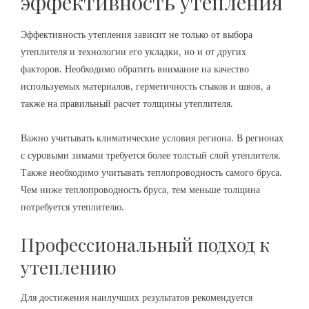
эффективность утепления
Эффективность утепления зависит не только от выбора
утеплителя и технологии его укладки, но и от других
факторов. Необходимо обратить внимание на качество
используемых материалов, герметичность стыков и швов, а
также на правильный расчет толщины утеплителя.
Важно учитывать климатические условия региона. В регионах
с суровыми зимами требуется более толстый слой утеплителя.
Также необходимо учитывать теплопроводность самого бруса.
Чем ниже теплопроводность бруса, тем меньше толщина
потребуется утеплителю.
Профессиональный подход к
утеплению
Для достижения наилучших результатов рекомендуется