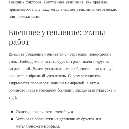
внешних факторов. Внутреннее утепление, как правило,
применяется в случаях, когда внешнее утепление невозможно
или нежелательно.
Внешнее утепление: этапы
работ
Внешнее утепление начинается с подготовки поверхности
стен. Необходимо очистить брус от грязи, пыли и других
загрязнений. Далее, устанавливается обрешетка, на которую
крепится выбранный утеплитель. Сверху утеплитель
закрывается пароизоляционной мембраной, а затем –
облицовочным материалом (сайдинг, фасадная штукатурка и
т.д.).
Очистка поверхности стен бруса.
Установка обрешетки из деревянных брусков или
металлического профиля.