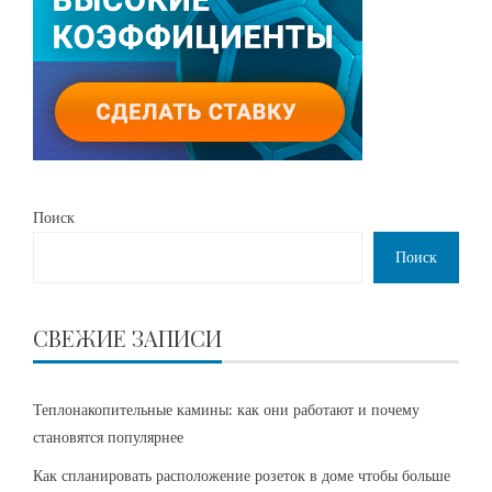
Поиск
Поиск
СВЕЖИЕ ЗАПИСИ
Теплонакопительные камины: как они работают и почему
становятся популярнее
Как спланировать расположение розеток в доме чтобы больше