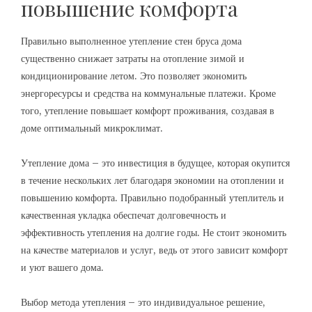
повышение комфорта
Правильно выполненное утепление стен бруса дома
существенно снижает затраты на отопление зимой и
кондиционирование летом. Это позволяет экономить
энергоресурсы и средства на коммунальные платежи. Кроме
того, утепление повышает комфорт проживания, создавая в
доме оптимальный микроклимат.
Утепление дома – это инвестиция в будущее, которая окупится
в течение нескольких лет благодаря экономии на отоплении и
повышению комфорта. Правильно подобранный утеплитель и
качественная укладка обеспечат долговечность и
эффективность утепления на долгие годы. Не стоит экономить
на качестве материалов и услуг, ведь от этого зависит комфорт
и уют вашего дома.
Выбор метода утепления – это индивидуальное решение,