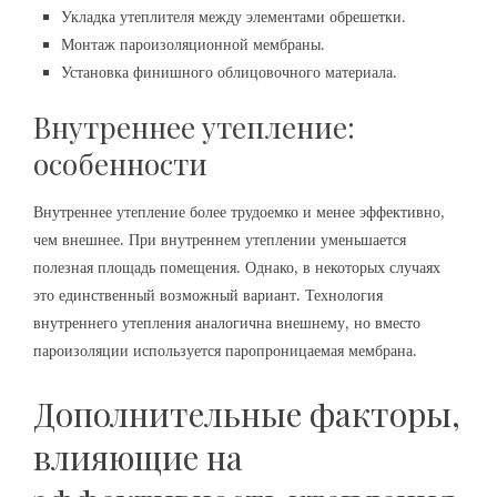
Укладка утеплителя между элементами обрешетки.
Монтаж пароизоляционной мембраны.
Установка финишного облицовочного материала.
Внутреннее утепление:
особенности
Внутреннее утепление более трудоемко и менее эффективно,
чем внешнее. При внутреннем утеплении уменьшается
полезная площадь помещения. Однако, в некоторых случаях
это единственный возможный вариант. Технология
внутреннего утепления аналогична внешнему, но вместо
пароизоляции используется паропроницаемая мембрана.
Дополнительные факторы,
влияющие на