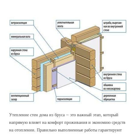
Утепление стен дома из бруса – это важный этап, который
напрямую влияет на комфорт проживания и экономию средств
на отоплении. Правильно выполненные работы гарантируют