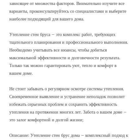
зависящее от множества факторов. Внимательно изучите все
варианты, проконсультируйтесь со специалистами и выберите
наиболее подходящий для вашего дома.
Утепление стен бруса – это комплекс работ, требующих
тщательного планирования и профессионального выполнения.
Необходимо учитывать все нюансы, чтобы добиться
максимальной эффективности и долговечности результата.
Только так можно гарантировать уют, тепло и комфорт в
вашем доме.
Не стоит забывать о регулярном осмотре системы утепления.
Своевременное выявление и устранение неполадок позволит
избежать серьезных проблем и сохранить эффективность
утепления на протяжении многих лет. Забота о вашем доме –
это залог комфортной и долгой жизни;
Описание: Утепление стен брус дома – комплексный подход к