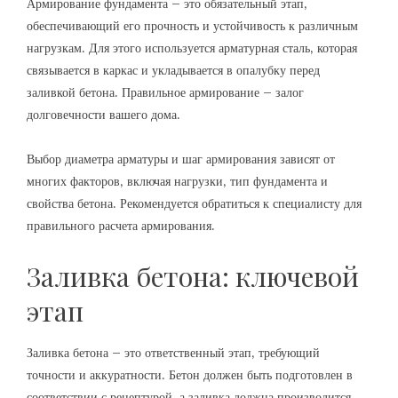
Армирование фундамента – это обязательный этап‚
обеспечивающий его прочность и устойчивость к различным
нагрузкам. Для этого используется арматурная сталь‚ которая
связывается в каркас и укладывается в опалубку перед
заливкой бетона. Правильное армирование – залог
долговечности вашего дома.
Выбор диаметра арматуры и шаг армирования зависят от
многих факторов‚ включая нагрузки‚ тип фундамента и
свойства бетона. Рекомендуется обратиться к специалисту для
правильного расчета армирования.
Заливка бетона: ключевой
этап
Заливка бетона – это ответственный этап‚ требующий
точности и аккуратности. Бетон должен быть подготовлен в
соответствии с рецептурой‚ а заливка должна производится