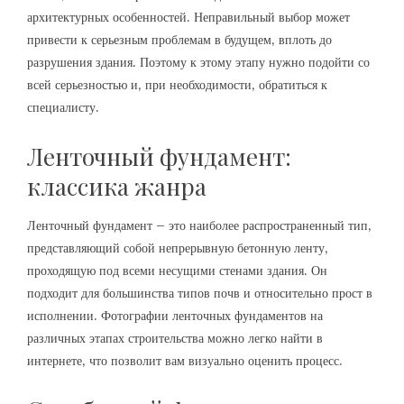
архитектурных особенностей. Неправильный выбор может
привести к серьезным проблемам в будущем‚ вплоть до
разрушения здания. Поэтому к этому этапу нужно подойти со
всей серьезностью и‚ при необходимости‚ обратиться к
специалисту.
Ленточный фундамент:
классика жанра
Ленточный фундамент – это наиболее распространенный тип‚
представляющий собой непрерывную бетонную ленту‚
проходящую под всеми несущими стенами здания. Он
подходит для большинства типов почв и относительно прост в
исполнении. Фотографии ленточных фундаментов на
различных этапах строительства можно легко найти в
интернете‚ что позволит вам визуально оценить процесс.