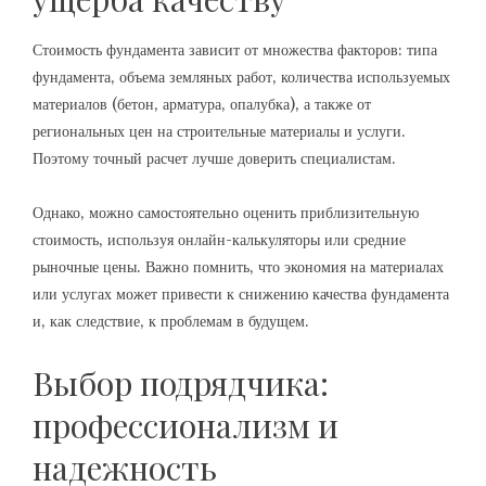
Стоимость фундамента зависит от множества факторов: типа
фундамента‚ объема земляных работ‚ количества используемых
материалов (бетон‚ арматура‚ опалубка)‚ а также от
региональных цен на строительные материалы и услуги.
Поэтому точный расчет лучше доверить специалистам.
Однако‚ можно самостоятельно оценить приблизительную
стоимость‚ используя онлайн-калькуляторы или средние
рыночные цены. Важно помнить‚ что экономия на материалах
или услугах может привести к снижению качества фундамента
и‚ как следствие‚ к проблемам в будущем.
Выбор подрядчика:
профессионализм и
надежность