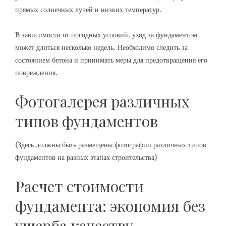
прямых солнечных лучей и низких температур.
В зависимости от погодных условий‚ уход за фундаментом
может длиться несколько недель. Необходимо следить за
состоянием бетона и принимать меры для предотвращения его
повреждения.
Фотогалерея различных
типов фундаментов
(Здесь должны быть размещены фотографии различных типов
фундаментов на разных этапах строительства)
Расчет стоимости
фундамента: экономия без
ущерба качеству