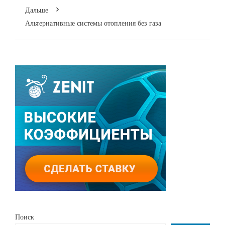
Дальше
Альтернативные системы отопления без газа
Поиск