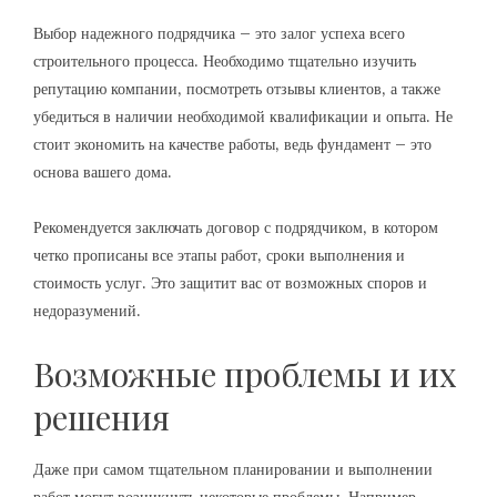
Выбор надежного подрядчика – это залог успеха всего
строительного процесса. Необходимо тщательно изучить
репутацию компании‚ посмотреть отзывы клиентов‚ а также
убедиться в наличии необходимой квалификации и опыта. Не
стоит экономить на качестве работы‚ ведь фундамент – это
основа вашего дома.
Рекомендуется заключать договор с подрядчиком‚ в котором
четко прописаны все этапы работ‚ сроки выполнения и
стоимость услуг. Это защитит вас от возможных споров и
недоразумений.
Возможные проблемы и их
решения
Даже при самом тщательном планировании и выполнении