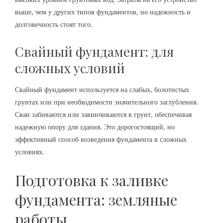
выше‚ чем у других типов фундаментов‚ но надежность и
долговечность стоят того.
Свайный фундамент: для
сложных условий
Свайный фундамент используется на слабых‚ болотистых
грунтах или при необходимости значительного заглубления.
Сваи забиваются или завинчиваются в грунт‚ обеспечивая
надежную опору для здания. Это дорогостоящий‚ но
эффективный способ возведения фундамента в сложных
условиях.
Подготовка к заливке
фундамента: земляные
работы