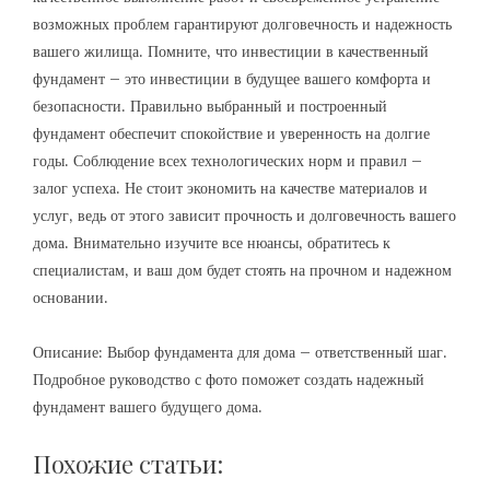
возможных проблем гарантируют долговечность и надежность
вашего жилища. Помните‚ что инвестиции в качественный
фундамент – это инвестиции в будущее вашего комфорта и
безопасности. Правильно выбранный и построенный
фундамент обеспечит спокойствие и уверенность на долгие
годы. Соблюдение всех технологических норм и правил –
залог успеха. Не стоит экономить на качестве материалов и
услуг‚ ведь от этого зависит прочность и долговечность вашего
дома. Внимательно изучите все нюансы‚ обратитесь к
специалистам‚ и ваш дом будет стоять на прочном и надежном
основании.
Описание: Выбор фундамента для дома – ответственный шаг.
Подробное руководство с фото поможет создать надежный
фундамент вашего будущего дома.
Похожие статьи: