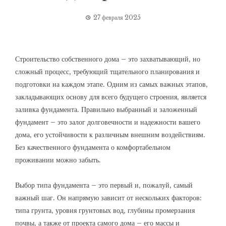
27 февраля 2025
Строительство собственного дома – это захватывающий‚ но
сложный процесс‚ требующий тщательного планирования и
подготовки на каждом этапе. Одним из самых важных этапов‚
закладывающих основу для всего будущего строения‚ является
заливка фундамента. Правильно выбранный и заложенный
фундамент – это залог долговечности и надежности вашего
дома‚ его устойчивости к различным внешним воздействиям.
Без качественного фундамента о комфортабельном
проживании можно забыть.
Выбор типа фундамента – это первый и‚ пожалуй‚ самый
важный шаг. Он напрямую зависит от нескольких факторов:
типа грунта‚ уровня грунтовых вод‚ глубины промерзания
почвы‚ а также от проекта самого дома – его массы и