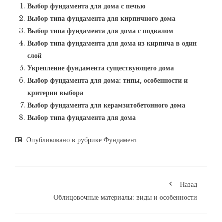
Выбор фундамента для дома с печью
Выбор типа фундамента для кирпичного дома
Выбор типа фундамента для дома с подвалом
Выбор типа фундамента для дома из кирпича в один
слой
Укрепление фундамента существующего дома
Выбор фундамента для дома: типы, особенности и
критерии выбора
Выбор фундамента для керамзитобетонного дома
Выбор типа фундамента для дома
Опубликовано в рубрике
Фундамент
Назад
Облицовочные материалы: виды и особенности