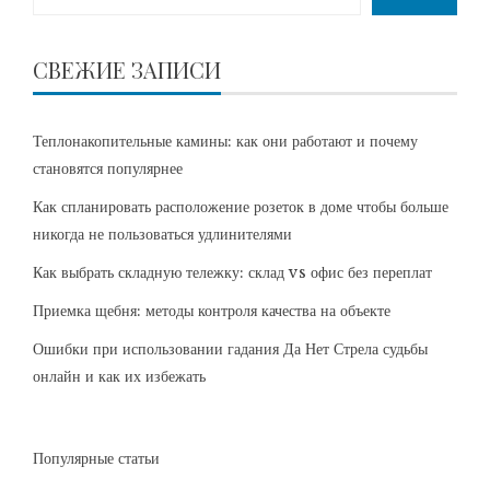
СВЕЖИЕ ЗАПИСИ
Теплонакопительные камины: как они работают и почему
становятся популярнее
Как спланировать расположение розеток в доме чтобы больше
никогда не пользоваться удлинителями
Как выбрать складную тележку: склад vs офис без переплат
Приемка щебня: методы контроля качества на объекте
Ошибки при использовании гадания Да Нет Стрела судьбы
онлайн и как их избежать
Популярные статьи