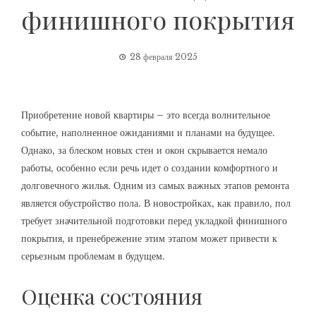
финишного покрытия
28 февраля 2025
Приобретение новой квартиры – это всегда волнительное
событие, наполненное ожиданиями и планами на будущее.
Однако, за блеском новых стен и окон скрывается немало
работы, особенно если речь идет о создании комфортного и
долговечного жилья. Одним из самых важных этапов ремонта
является обустройство пола. В новостройках, как правило, пол
требует значительной подготовки перед укладкой финишного
покрытия, и пренебрежение этим этапом может привести к
серьезным проблемам в будущем.
Оценка состояния