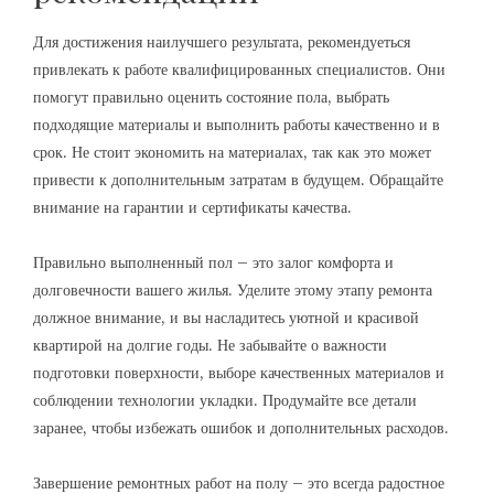
Для достижения наилучшего результата, рекомендуеться
привлекать к работе квалифицированных специалистов. Они
помогут правильно оценить состояние пола, выбрать
подходящие материалы и выполнить работы качественно и в
срок. Не стоит экономить на материалах, так как это может
привести к дополнительным затратам в будущем. Обращайте
внимание на гарантии и сертификаты качества.
Правильно выполненный пол – это залог комфорта и
долговечности вашего жилья. Уделите этому этапу ремонта
должное внимание, и вы насладитесь уютной и красивой
квартирой на долгие годы. Не забывайте о важности
подготовки поверхности, выборе качественных материалов и
соблюдении технологии укладки. Продумайте все детали
заранее, чтобы избежать ошибок и дополнительных расходов.
Завершение ремонтных работ на полу – это всегда радостное