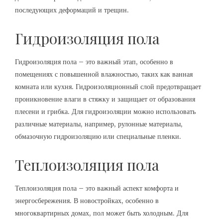
последующих деформаций и трещин.
Гидроизоляция пола
Гидроизоляция пола – это важный этап, особенно в
помещениях с повышенной влажностью, таких как ванная
комната или кухня. Гидроизоляционный слой предотвращает
проникновение влаги в стяжку и защищает от образования
плесени и грибка. Для гидроизоляции можно использовать
различные материалы, например, рулонные материалы,
обмазочную гидроизоляцию или специальные пленки.
Теплоизоляция пола
Теплоизоляция пола – это важный аспект комфорта и
энергосбережения. В новостройках, особенно в
многоквартирных домах, пол может быть холодным. Для