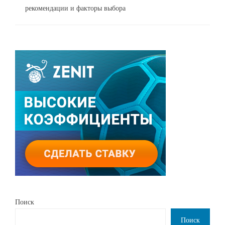
рекомендации и факторы выбора
Поиск
Поиск