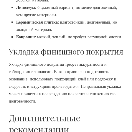
дорогой материал.
Линолеум:
бюджетный вариант, но менее долговечный,
чем другие материалы.
Керамическая плитка:
влагостойкий, долговечный, но
холодный материал.
Ковролин:
мягкий, теплый, но требует регулярной чистки.
Укладка финишного покрытия
Укладка финишного покрытия требует аккуратности и
соблюдения технологии. Важно правильно подготовить
основание, использовать подходящий клей или подложку и
следовать инструкциям производителя. Неправильная укладка
может привести к повреждению покрытия и снижению его
долговечности.
Дополнительные
рекомендации