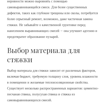
неровности можно выровнять с помощью
самовыравнивающейся смеси. Для более существенных
дефектов, таких как глубокие трещины или сколы, потребуется
более серьезный ремонт, возможно, даже частичная замена
стяжки. Не забывайте о качественной грунтовке перед
нанесением выравнивающих смесей – она улучшит адгезию и
предотвратит образование пузырей.
Выбор материала для
стяжки
Выбор материала для стяжки зависит от различных факторов,
включая бюджет, требуемую толщину слоя, уровень влажности
в помещении и желаемые теплоизоляционные свойства.
Существует несколько распространенных вариантов: цементно-
песчаная стяжка, полусухая стяжка и стяжка из
самовыравнивающихся смесей.