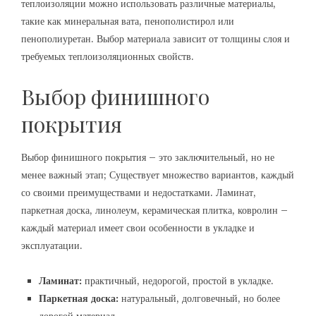
теплоизоляции можно использовать различные материалы,
такие как минеральная вата, пенополистирол или
пенополиуретан. Выбор материала зависит от толщины слоя и
требуемых теплоизоляционных свойств.
Выбор финишного
покрытия
Выбор финишного покрытия – это заключительный, но не
менее важный этап; Существует множество вариантов, каждый
со своими преимуществами и недостатками. Ламинат,
паркетная доска, линолеум, керамическая плитка, ковролин –
каждый материал имеет свои особенности в укладке и
эксплуатации.
Ламинат:
практичный, недорогой, простой в укладке.
Паркетная доска:
натуральный, долговечный, но более