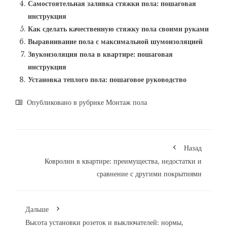
Самостоятельная заливка стяжки пола: пошаговая
инструкция
Как сделать качественную стяжку пола своими руками
Выравнивание пола с максимальной шумоизоляцией
Звукоизоляция пола в квартире: пошаговая
инструкция
Установка теплого пола: пошаговое руководство
Опубликовано в рубрике
Монтаж пола
Назад
Ковролин в квартире: преимущества, недостатки и
сравнение с другими покрытиями
Дальше
Высота установки розеток и выключателей: нормы,