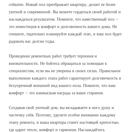
событие. Новый пол преображает квартиру, делает ее более
уютной и современной. Вы можете гордиться своей работой и
наслаждаться результатом. Помните, что качественный пол –
это инвестиция в комфорт и долговечность вашего дома. Не
спешите, тщательно планируйте каждый этап, и ваш пол будет
радовать вас долгие годы.
Проведение ремонтных работ требует терпения и
внимательности. Не бойтесь обращаться за помощью к
специалистам, если вы не уверены в своих силах. Правильное
выполнение каждого этапа работ гарантирует долговечность и
безупречный внешний вид вашего пола. Помните, что ваш
комфорт – это наивысшая награда за ваши старания.
Создавая свой уютный дом, вы вкладываете в него душу и
частичку себя. Поэтому, уделите особое внимание каждому
этапу ремонта, и ваша квартира станет настоящей крепостью,
где царит тепло, комфорт и гармония. Наслаждайтесь