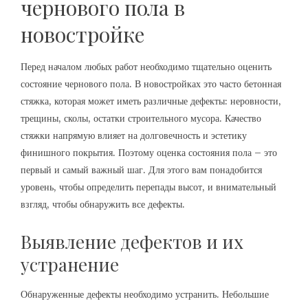
чернового пола в
новостройке
Перед началом любых работ необходимо тщательно оценить
состояние чернового пола. В новостройках это часто бетонная
стяжка, которая может иметь различные дефекты: неровности,
трещины, сколы, остатки строительного мусора. Качество
стяжки напрямую влияет на долговечность и эстетику
финишного покрытия. Поэтому оценка состояния пола – это
первый и самый важный шаг. Для этого вам понадобится
уровень, чтобы определить перепады высот, и внимательный
взгляд, чтобы обнаружить все дефекты.
Выявление дефектов и их
устранение
Обнаруженные дефекты необходимо устранить. Небольшие