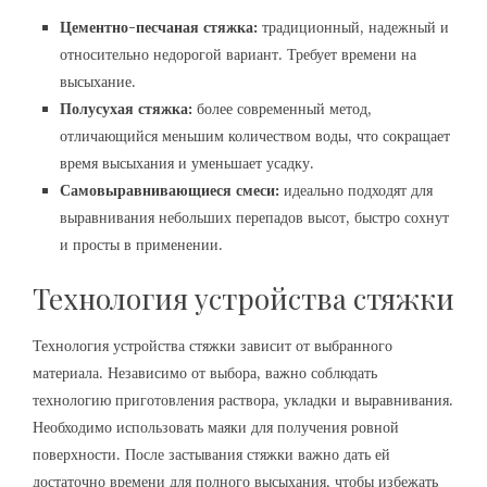
Цементно-песчаная стяжка:
традиционный, надежный и
относительно недорогой вариант. Требует времени на
высыхание.
Полусухая стяжка:
более современный метод,
отличающийся меньшим количеством воды, что сокращает
время высыхания и уменьшает усадку.
Самовыравнивающиеся смеси:
идеально подходят для
выравнивания небольших перепадов высот, быстро сохнут
и просты в применении.
Технология устройства стяжки
Технология устройства стяжки зависит от выбранного
материала. Независимо от выбора, важно соблюдать
технологию приготовления раствора, укладки и выравнивания.
Необходимо использовать маяки для получения ровной
поверхности. После застывания стяжки важно дать ей
достаточно времени для полного высыхания, чтобы избежать