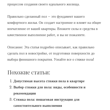
процессом создания своего идеального жилища.
Правильно сделанный пол – это фундамент вашего
комфортного жилья. Он создает настроение и влияет на общее
впечатление от вашей квартиры. Вложите силы и средства в
качественное выполнение работ, и вы не пожалеете.
Описание: Эта статья подробно описывает, как правильно
сделать пол в новостройке, от подготовки поверхности до
выбора финишного покрытия. Узнайте все о стяжке пола!
Похожие статьи:
Допустимая высота стяжки пола в квартире
Выбор стяжки для пола: виды, особенности и
рекомендации
Стяжка пола: пошаговая инструкция для
самостоятельного выполнения