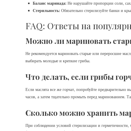
Баланс маринада:
Не нарушайте пропорции соли, саха
Стерильность:
Обязательно стерилизуйте банки и кры
FAQ: Ответы на популяр
Можно ли мариновать стар
Не рекомендуется мариновать старые или переросшие масл
выбирать молодые и крепкие грибы.
Что делать, если грибы гор
Если маслята все же горчат, попробуйте предварительно в
часов, а затем тщательно промыть перед маринованием. Т
Сколько можно хранить ма
При соблюдении условий стерилизации и герметичности, 