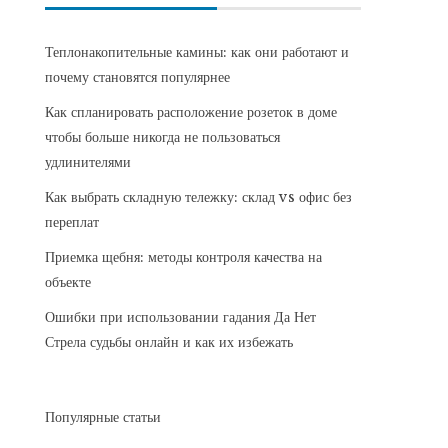
Теплонакопительные камины: как они работают и
почему становятся популярнее
Как спланировать расположение розеток в доме
чтобы больше никогда не пользоваться
удлинителями
Как выбрать складную тележку: склад vs офис без
переплат
Приемка щебня: методы контроля качества на
объекте
Ошибки при использовании гадания Да Нет
Стрела судьбы онлайн и как их избежать
Популярные статьи