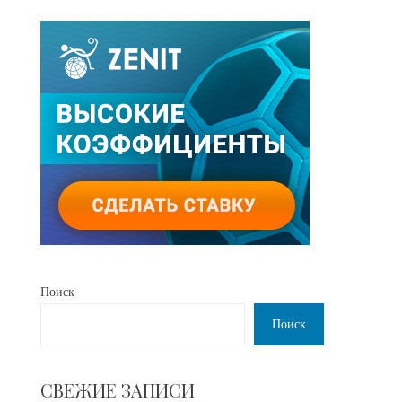
Поиск
Поиск
СВЕЖИЕ ЗАПИСИ