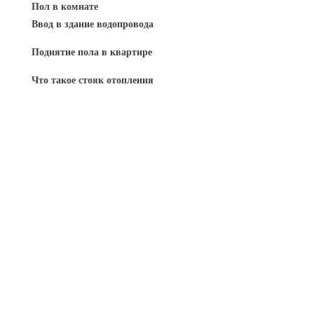
Пол в комнате
Ввод в здание водопровода
Поднятие пола в квартире
Что такое стояк отопления