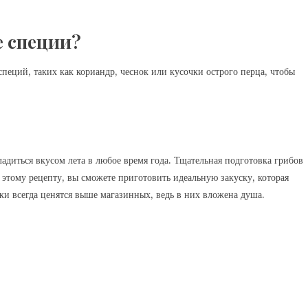
е специи?
пеций, таких как кориандр, чеснок или кусочки острого перца, чтобы
адиться вкусом лета в любое время года. Тщательная подготовка грибов
этому рецепту, вы сможете приготовить идеальную закуску, которая
ки всегда ценятся выше магазинных, ведь в них вложена душа.