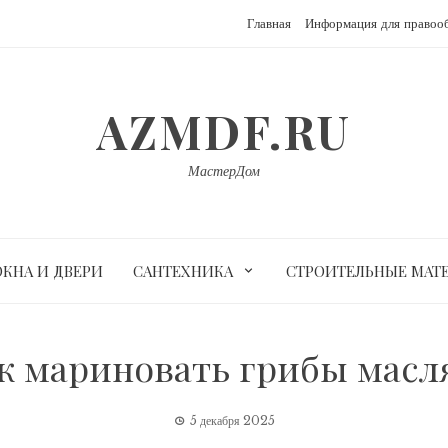
Главная
Информация для правоо
AZMDF.RU
МастерДом
ОКНА И ДВЕРИ
САНТЕХНИКА
СТРОИТЕЛЬНЫЕ МАТ
к мариновать грибы масл
5 декабря 2025