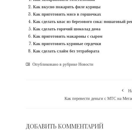
Как вкусно пожарить филе курицы
Как приготовить мясо в горшочках
Как сделать квас из березового сока: пошаговый ре
Как сделать горячий шоколад дома
Как приготовить макароны с сыром
Как приготовить куриные сердечки
Как сделать слайм без тетрабората
Опубликовано в рубрике
Новости
Н
Как перевести деньги с МТС на Мег
ДОБАВИТЬ КОММЕНТАРИЙ