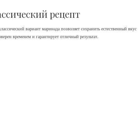
ассический рецепт
лассический вариант маринада позволяет сохранить естественный вкус
оверен временем и гарантирует отличный результат.