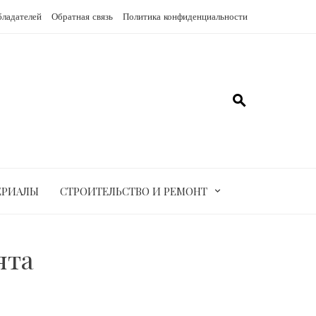
бладателей
Обратная связь
Политика конфиденциальности
ЕРИАЛЫ
СТРОИТЕЛЬСТВО И РЕМОНТ
ята