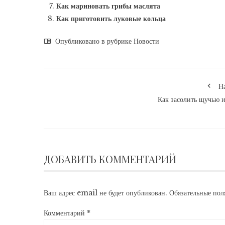
Как мариновать грибы маслята
Как приготовить луковые кольца
Опубликовано в рубрике
Новости
Н
Как засолить щучью 
ДОБАВИТЬ КОММЕНТАРИЙ
Ваш адрес email не будет опубликован.
Обязательные по
Комментарий
*