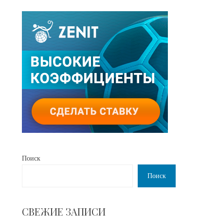
Поиск
Поиск
СВЕЖИЕ ЗАПИСИ