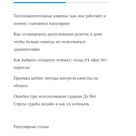
Теплонакопительные камины: как они работают и
почему становятся популярнее
Как спланировать расположение розеток в доме
чтобы больше никогда не пользоваться
удлинителями
Как выбрать складную тележку: склад vs офис без
переплат
Приемка щебня: методы контроля качества на
объекте
Ошибки при использовании гадания Да Нет
Стрела судьбы онлайн и как их избежать
Популярные статьи