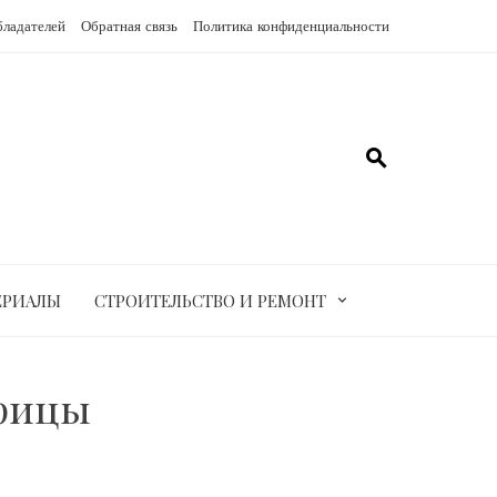
бладателей
Обратная связь
Политика конфиденциальности
ЕРИАЛЫ
СТРОИТЕЛЬСТВО И РЕМОНТ
урицы