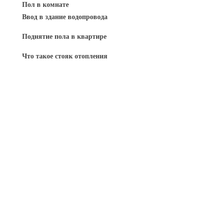
Пол в комнате
Ввод в здание водопровода
Поднятие пола в квартире
Что такое стояк отопления