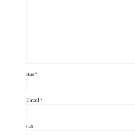
Имя
*
Email
*
Сайт