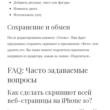
Добавить рисунки, текст или фигуры
Изменить цвета
Использовать лупу
Сохранение и обмен
После редактирования нажмите «Готово». Вам будет
предложено сохранить скриншот в приложении «Фото» или
удалить его. Вы также можете поделиться скриншотом
напрямую из редактора, нажав на значок «Поделиться».
FAQ: Часто задаваемые
вопросы
Как сделать скриншот всей
веб-страницы на iPhone 10?