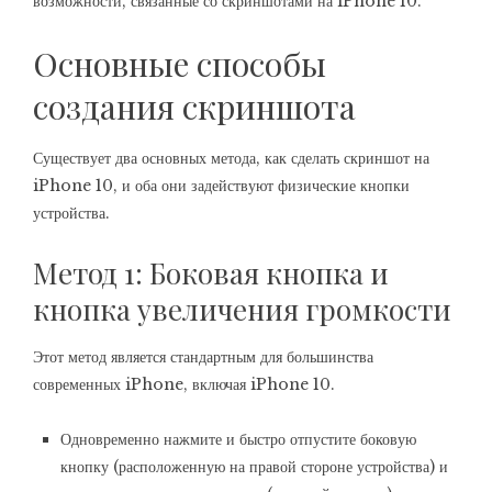
возможности, связанные со скриншотами на iPhone 10.
Основные способы
создания скриншота
Существует два основных метода, как сделать скриншот на
iPhone 10, и оба они задействуют физические кнопки
устройства.
Метод 1: Боковая кнопка и
кнопка увеличения громкости
Этот метод является стандартным для большинства
современных iPhone, включая iPhone 10.
Одновременно нажмите и быстро отпустите боковую
кнопку (расположенную на правой стороне устройства) и