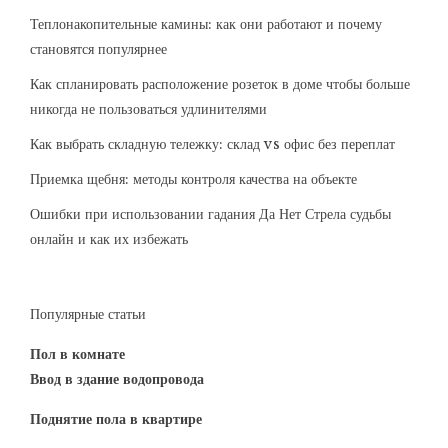
Теплонакопительные камины: как они работают и почему
становятся популярнее
Как спланировать расположение розеток в доме чтобы больше
никогда не пользоваться удлинителями
Как выбрать складную тележку: склад vs офис без переплат
Приемка щебня: методы контроля качества на объекте
Ошибки при использовании гадания Да Нет Стрела судьбы
онлайн и как их избежать
Популярные статьи
Пол в комнате
Ввод в здание водопровода
Поднятие пола в квартире