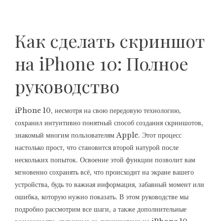
Как сделать скриншот
на iPhone 10: Полное
руководство
iPhone 10, несмотря на свою передовую технологию,
сохранил интуитивно понятный способ создания скриншотов,
знакомый многим пользователям Apple. Этот процесс
настолько прост, что становится второй натурой после
нескольких попыток. Освоение этой функции позволит вам
мгновенно сохранять всё, что происходит на экране вашего
устройства, будь то важная информация, забавный момент или
ошибка, которую нужно показать. В этом руководстве мы
подробно рассмотрим все шаги, а также дополнительные