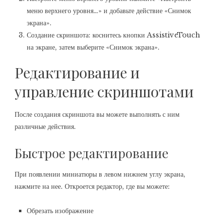
меню верхнего уровня…» и добавьте действие «Снимок
экрана».
Создание скриншота: коснитесь кнопки AssistiveTouch
на экране, затем выберите «Снимок экрана».
Редактирование и
управление скриншотами
После создания скриншота вы можете выполнять с ним
различные действия.
Быстрое редактирование
При появлении миниатюры в левом нижнем углу экрана,
нажмите на нее. Откроется редактор, где вы можете:
Обрезать изображение