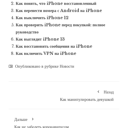
Как понять, что iPhone восстановленный
Как перенести номера с Android на iPhone
Как выключить iPhone 12
Как проверить iPhone перед покупкой: полное
руководство
Как выглядит iPhone 13
Как восстановить сообщения на iPhone
Как включить VPN на iPhone
Опубликовано в рубрике
Новости
Назад
Как манипулировать девушкой
Дальше
Как не заболеть коронавирусом