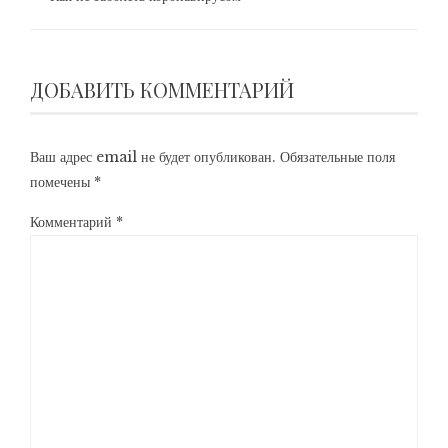
ДОБАВИТЬ КОММЕНТАРИЙ
Ваш адрес email не будет опубликован.
Обязательные поля
помечены
*
Комментарий
*