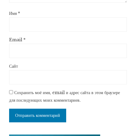
Имя
*
Email
*
Сайт
Сохранить моё имя, email и адрес сайта в этом браузере
для последующих моих комментариев.