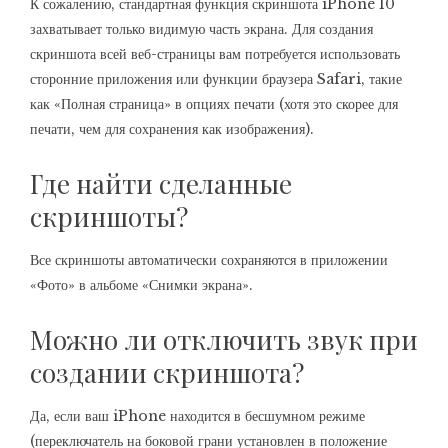
К сожалению, стандартная функция скриншота iPhone 10
захватывает только видимую часть экрана. Для создания
скриншота всей веб-страницы вам потребуется использовать
сторонние приложения или функции браузера Safari, такие
как «Полная страница» в опциях печати (хотя это скорее для
печати, чем для сохранения как изображения).
Где найти сделанные
скриншоты?
Все скриншоты автоматически сохраняются в приложении
«Фото» в альбоме «Снимки экрана».
Можно ли отключить звук при
создании скриншота?
Да, если ваш iPhone находится в бесшумном режиме
(переключатель на боковой грани установлен в положение