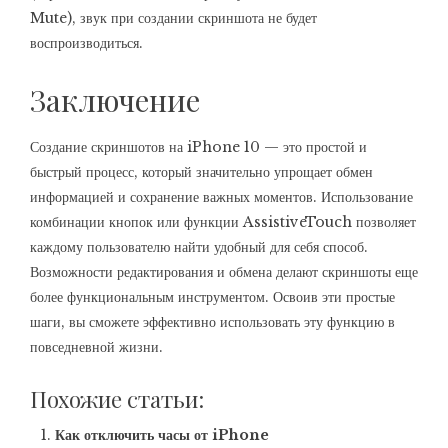
Mute), звук при создании скриншота не будет
воспроизводиться.
Заключение
Создание скриншотов на iPhone 10 — это простой и
быстрый процесс, который значительно упрощает обмен
информацией и сохранение важных моментов. Использование
комбинации кнопок или функции AssistiveTouch позволяет
каждому пользователю найти удобный для себя способ.
Возможности редактирования и обмена делают скриншоты еще
более функциональным инструментом. Освоив эти простые
шаги, вы сможете эффективно использовать эту функцию в
повседневной жизни.
Похожие статьи:
Как отключить часы от iPhone