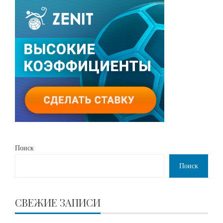
Поиск
Поиск
СВЕЖИЕ ЗАПИСИ