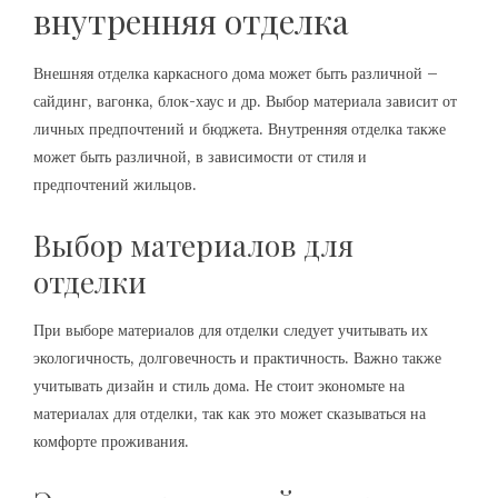
внутренняя отделка
Внешняя отделка каркасного дома может быть различной –
сайдинг, вагонка, блок-хаус и др. Выбор материала зависит от
личных предпочтений и бюджета. Внутренняя отделка также
может быть различной, в зависимости от стиля и
предпочтений жильцов.
Выбор материалов для
отделки
При выборе материалов для отделки следует учитывать их
экологичность, долговечность и практичность. Важно также
учитывать дизайн и стиль дома. Не стоит экономьте на
материалах для отделки, так как это может сказываться на
комфорте проживания.