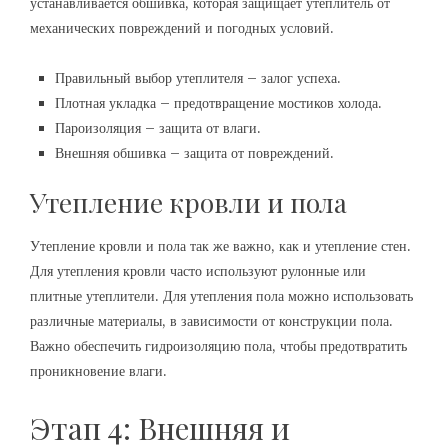
устанавливается обшивка, которая защищает утеплитель от
механических повреждений и погодных условий.
Правильный выбор утеплителя – залог успеха.
Плотная укладка – предотвращение мостиков холода.
Пароизоляция – защита от влаги.
Внешняя обшивка – защита от повреждений.
Утепление кровли и пола
Утепление кровли и пола так же важно, как и утепление стен.
Для утепления кровли часто используют рулонные или
плитные утеплители. Для утепления пола можно использовать
различные материалы, в зависимости от конструкции пола.
Важно обеспечить гидроизоляцию пола, чтобы предотвратить
проникновение влаги.
Этап 4: Внешняя и