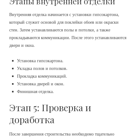
Этапы внутренней отделки
Внутренняя отделка начинается с установки гипсокартона,
который служит основой для поклейки обоев или окраски
стен. Затем устанавливаются полы и потолки, а также
прокладываются коммуникации. После этого устанавливаются
двери и окна.
Установка гипсокартона.
Укладка полов и потолков.
Прокладка коммуникаций.
Установка дверей и окон.
Финишная отделка.
Этап 5: Проверка и
доработка
После завершения строительства необходимо тщательно