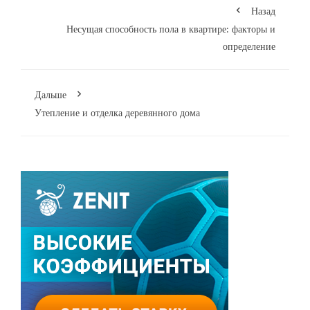
Назад
Несущая способность пола в квартире: факторы и
определение
Дальше
Утепление и отделка деревянного дома