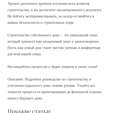
Уделите достаточно времени изучению всех аспектов
строительства, и вы достигнете запланированного результата.
Не бойтесь экспериментировать, но всегда оставайтесь в
рамках безопасности и строительных норм.
Строительство собственного дома – это уникальный опыт,
который принесет вам неоценимый опыт и удовлетворение.
Пусть ваш новый дом станет местом уютным и комфортным
для всей вашей семьи.
Наслаждайтесь процессом и будьте уверены в своих силах!
Описание: Подробное руководство по строительству и
утеплению каркасного дома своими руками. Узнайте все
тонкости процесса от проектирования до финишной отделки
вашего будущего дома.
Похожие статьи: