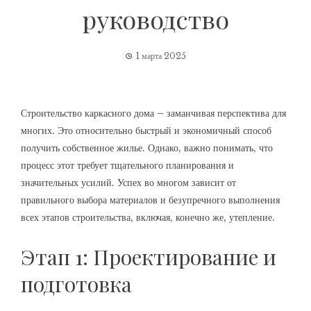
руководство
1 марта 2025
Строительство каркасного дома – заманчивая перспектива для
многих. Это относительно быстрый и экономичный способ
получить собственное жилье. Однако, важно понимать, что
процесс этот требует тщательного планирования и
значительных усилий. Успех во многом зависит от
правильного выбора материалов и безупречного выполнения
всех этапов строительства, включая, конечно же, утепление.
Этап 1: Проектирование и
подготовка