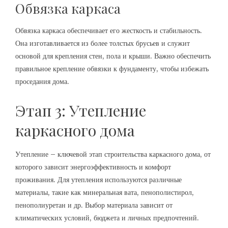
Обвязка каркаса
Обвязка каркаса обеспечивает его жесткость и стабильность.
Она изготавливается из более толстых брусьев и служит
основой для крепления стен, пола и крыши. Важно обеспечить
правильное крепление обвязки к фундаменту, чтобы избежать
проседания дома.
Этап 3: Утепление
каркасного дома
Утепление – ключевой этап строительства каркасного дома, от
которого зависит энергоэффективность и комфорт
проживания. Для утепления используются различные
материалы, такие как минеральная вата, пенополистирол,
пенополиуретан и др. Выбор материала зависит от
климатических условий, бюджета и личных предпочтений.