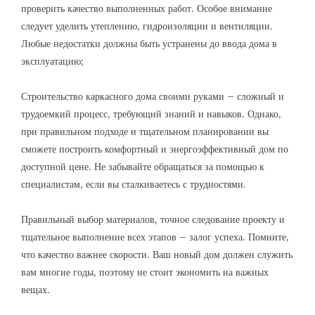
проверить качество выполненных работ. Особое внимание
следует уделить утеплению, гидроизоляции и вентиляции.
Любые недостатки должны быть устранены до ввода дома в
эксплуатацию;
Строительство каркасного дома своими руками – сложный и
трудоемкий процесс, требующий знаний и навыков. Однако,
при правильном подходе и тщательном планировании вы
сможете построить комфортный и энергоэффективный дом по
доступной цене. Не забывайте обращаться за помощью к
специалистам, если вы сталкиваетесь с трудностями.
Правильный выбор материалов, точное следование проекту и
тщательное выполнение всех этапов – залог успеха. Помните,
что качество важнее скорости. Ваш новый дом должен служить
вам многие годы, поэтому не стоит экономить на важных
вещах.