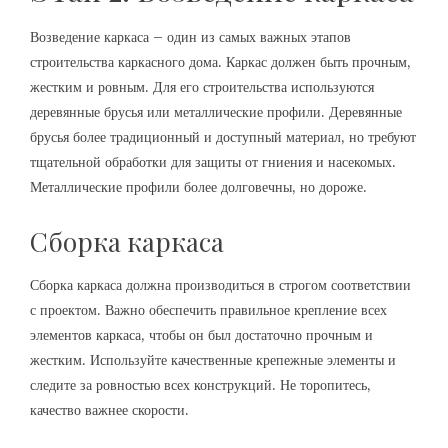
Возведение каркаса – один из самых важных этапов
строительства каркасного дома. Каркас должен быть прочным,
жестким и ровным. Для его строительства используются
деревянные брусья или металлические профили. Деревянные
брусья более традиционный и доступный материал, но требуют
тщательной обработки для защиты от гниения и насекомых.
Металлические профили более долговечны, но дороже.
Сборка каркаса
Сборка каркаса должна производиться в строгом соответствии
с проектом. Важно обеспечить правильное крепление всех
элементов каркаса, чтобы он был достаточно прочным и
жестким. Используйте качественные крепежные элементы и
следите за ровностью всех конструкций. Не торопитесь,
качество важнее скорости.