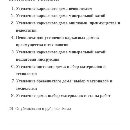
Утепление каркасного дома пеноплексом
Утепление каркасного дома минеральной ватой
Утепление каркасного дома опилками: преимущества и
недостатки
Пеноплекс для утепления каркасных домов:
преимущества и технология
Утепление каркасного дома минеральной ватой:
пошаговая инструкция
Утепление щитового дома: выбор материалов и
технология
Утепление бревенчатого дома: выбор материалов и
технологий
Утепление дома: выбор материалов и этапы работ
Опубликовано в рубрике
Фасад