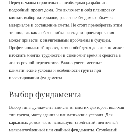
Перед началом строительства необходимо разработать
подробный проект дома. Это включает в себя планировку
комнат, выбор материалов, расчет необходимых объемов
материалов и составление сметы. Не стоит пренебрегать этим
этапом, так как любая ошибка на стадии проектирования
может привести к значительным проблемам в будущем.
Профессиональный проект, хотя и обойдется дороже, поможет
избежать многих трудностей и сэкономит время и средства в
долгосрочной перспективе. Важно учесть местные
климатические условия и особенности грунта при
проектировании фундамента.
Выбор фундамента
Выбор типа фундамента зависит от многих факторов, включая
тип грунта, массу здания и климатические условия. Для
каркасных домов часто используют столбчатый, ленточный
мелкозаглубленный или свайный фундаменты. Столбчатый