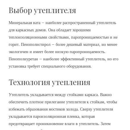
Выбор утеплителя
Минеральная вата – наиболее распространенный утеплитель
для каркасных домов. Она обладает хорошими
теплоизоляционными свойствами, паропроницаемостью и не
горит. Пенополистирол – более дешевый материал, но менее
экологичен и имеет более низкую паропроницаемость.
Пенополиуретан – наиболее эффективный утеплитель, но его
установка требует специального оборудования.
Технология утепления
Утеплитель укладывается между стойками каркаса. Важно
обеспечить плотное прилегание утеплителя к стойкам, чтобы
избежать образования мостиков холода. Сверху утеплителя
укладывается пароизоляционная пленка, которая
предотвращает проникновение влаги в утеплитель. Затем