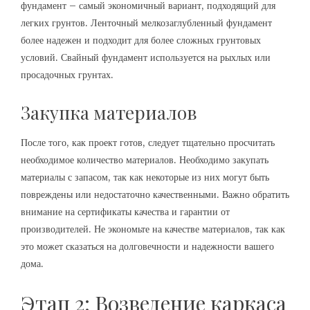
фундамент – самый экономичный вариант, подходящий для
легких грунтов. Ленточный мелкозаглубленный фундамент
более надежен и подходит для более сложных грунтовых
условий. Свайный фундамент используется на рыхлых или
просадочных грунтах.
Закупка материалов
После того, как проект готов, следует тщательно просчитать
необходимое количество материалов. Необходимо закупать
материалы с запасом, так как некоторые из них могут быть
повреждены или недостаточно качественными. Важно обратить
внимание на сертификаты качества и гарантии от
производителей. Не экономьте на качестве материалов, так как
это может сказаться на долговечности и надежности вашего
дома.
Этап 2: Возведение каркаса