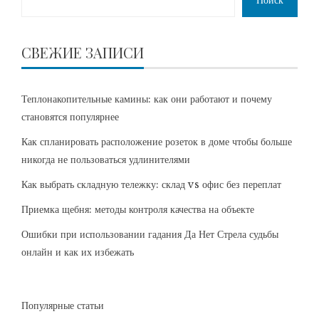
Поиск
СВЕЖИЕ ЗАПИСИ
Теплонакопительные камины: как они работают и почему
становятся популярнее
Как спланировать расположение розеток в доме чтобы больше
никогда не пользоваться удлинителями
Как выбрать складную тележку: склад vs офис без переплат
Приемка щебня: методы контроля качества на объекте
Ошибки при использовании гадания Да Нет Стрела судьбы
онлайн и как их избежать
Популярные статьи