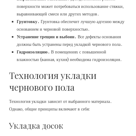
поверхности может потребоваться использование стяжки,
выравнивающей смеси или других методов․
Грунтовку․
Грунтовка обеспечит лучшую адгезию между
основанием и черновой поверхностью․
Устранение трещин и выбоин․
Все дефекты основания
должны быть устранены перед укладкой чернового пола․
Гидроизоляцию․
В помещениях с повышенной
влажностью (ванная, кухня) необходима гидроизоляция․
Технология укладки
чернового пола
Технология укладки зависит от выбранного материала․
Однако, общие принципы включают в себя:
Укладка досок