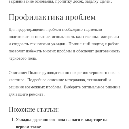
выравнивание основания, пропитку досок, заделку щелей․
Профилактика проблем
Для предотвращения проблем необходимо тщательно
подготовить основание, использовать качественные материалы
и следовать технологии укладки․ Правильный подход к работе
позволит избежать многих проблем и обеспечит долговечность
чернового пола․
Описание: Полное руководство по покрытию чернового пола в
квартире․ Подробное описание материалов, технологий и
решения возможных проблем․ Выберите оптимальное решение
для вашего ремонта․
Похожие статьи:
Укладка деревянного пола на лаги в квартире на
первом этаже