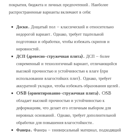
покрытия, бюджета и личных предпочтений․ Наиболее
распространенные варианты включают в себя:
Доски․
Дощатый пол – классический и относительно
недорогой вариант․ Однако, требует тщательной
подготовки и обработки, чтобы избежать скрипов и
неровностей․
ДСП (древесно-стружечная плита)․
ДСП – более
современный и технологичный вариант, отличающийся
высокой прочностью и устойчивостью к влаге (при
использовании влагостойких плит)․ Однако, требует
аккуратной укладки, чтобы избежать образования щелей․
OSB (ориентированно-стружечная плита)․
OSB
обладает высокой прочностью и устойчивостью к
деформациям, что делает его отличным выбором для
неровных оснований․ Однако, требует дополнительной
обработки для повышения влагостойкости․
Фанера․
Фанера – универсальный материал, подходящий