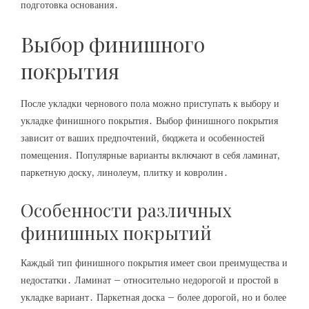
подготовка основания․
Выбор финишного
покрытия
После укладки чернового пола можно приступать к выбору и
укладке финишного покрытия․ Выбор финишного покрытия
зависит от ваших предпочтений, бюджета и особенностей
помещения․ Популярные варианты включают в себя ламинат,
паркетную доску, линолеум, плитку и ковролин․
Особенности различных
финишных покрытий
Каждый тип финишного покрытия имеет свои преимущества и
недостатки․ Ламинат – относительно недорогой и простой в
укладке вариант․ Паркетная доска – более дорогой, но и более