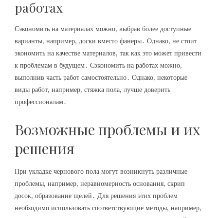
работах
Сэкономить на материалах можно, выбрав более доступные
варианты, например, доски вместо фанеры․ Однако, не стоит
экономить на качестве материалов, так как это может привести
к проблемам в будущем․ Сэкономить на работах можно,
выполнив часть работ самостоятельно․ Однако, некоторые
виды работ, например, стяжка пола, лучше доверить
профессионалам․
Возможные проблемы и их
решения
При укладке чернового пола могут возникнуть различные
проблемы, например, неравномерность основания, скрип
досок, образование щелей․ Для решения этих проблем
необходимо использовать соответствующие методы, например,