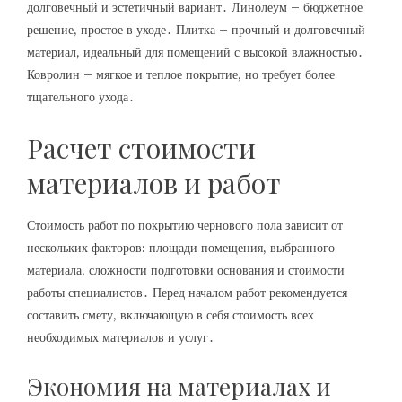
долговечный и эстетичный вариант․ Линолеум – бюджетное
решение, простое в уходе․ Плитка – прочный и долговечный
материал, идеальный для помещений с высокой влажностью․
Ковролин – мягкое и теплое покрытие, но требует более
тщательного ухода․
Расчет стоимости
материалов и работ
Стоимость работ по покрытию чернового пола зависит от
нескольких факторов: площади помещения, выбранного
материала, сложности подготовки основания и стоимости
работы специалистов․ Перед началом работ рекомендуется
составить смету, включающую в себя стоимость всех
необходимых материалов и услуг․
Экономия на материалах и