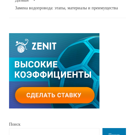
Дальше
Замена водопровода: этапы, материалы и преимущества
Поиск