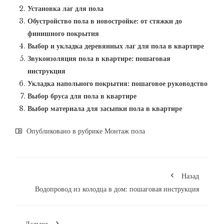
Установка лаг для пола
Обустройство пола в новостройке: от стяжки до
финишного покрытия
Выбор и укладка деревянных лаг для пола в квартире
Звукоизоляция пола в квартире: пошаговая
инструкция
Укладка напольного покрытия: пошаговое руководство
Выбор бруса для пола в квартире
Выбор материала для засыпки пола в квартире
Опубликовано в рубрике
Монтаж пола
Назад
Водопровод из колодца в дом: пошаговая инструкция