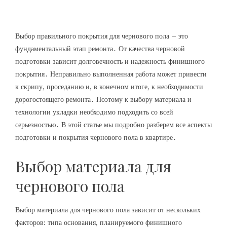
Выбор правильного покрытия для чернового пола – это
фундаментальный этап ремонта․ От качества черновой
подготовки зависит долговечность и надежность финишного
покрытия․ Неправильно выполненная работа может привести
к скрипу, проседанию и, в конечном итоге, к необходимости
дорогостоящего ремонта․ Поэтому к выбору материала и
технологии укладки необходимо подходить со всей
серьезностью․ В этой статье мы подробно разберем все аспекты
подготовки и покрытия чернового пола в квартире․
Выбор материала для
чернового пола
Выбор материала для чернового пола зависит от нескольких
факторов: типа основания, планируемого финишного